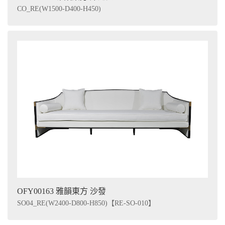
CO_RE(W1500-D400-H450)
OFY00163 雅韻東方 沙發
SO04_RE(W2400-D800-H850)【RE-SO-010】