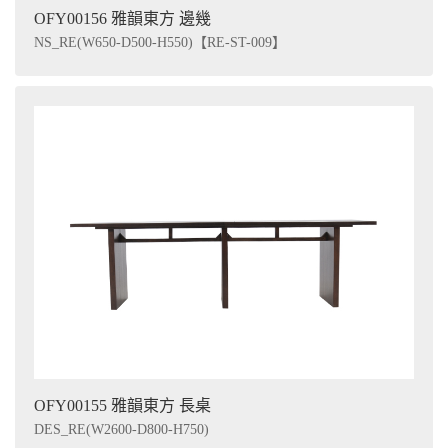
OFY00156 雅韻東方 邊幾
NS_RE(W650-D500-H550)【RE-ST-009】
OFY00155 雅韻東方 長桌
DES_RE(W2600-D800-H750)