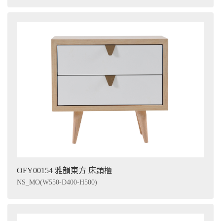
OFY00154 雅韻東方 床頭櫃
NS_MO(W550-D400-H500)