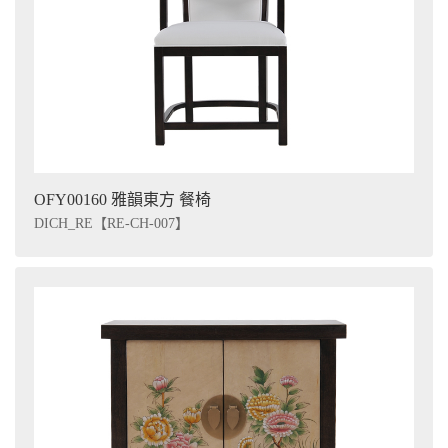
OFY00160 雅韻東方 餐椅
DICH_RE【RE-CH-007】