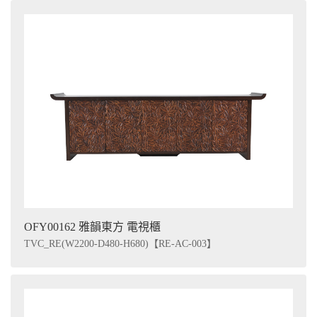
OFY00162 雅韻東方 電視櫃
TVC_RE(W2200-D480-H680)【RE-AC-003】