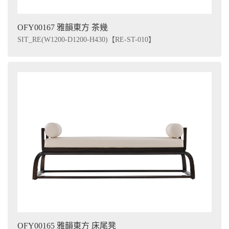
OFY00167 雅韻東方 茶幾
SIT_RE(W1200-D1200-H430)【RE-ST-010】
OFY00165 雅韻東方 床尾凳