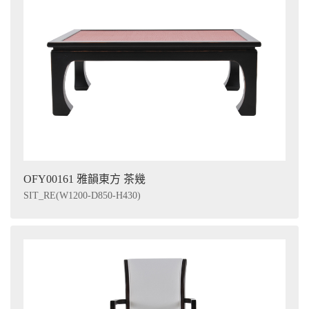
OFY00161 雅韻東方 茶幾
SIT_RE(W1200-D850-H430)