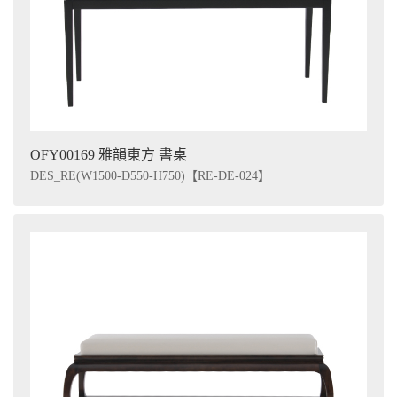
OFY00169 雅韻東方 書桌
DES_RE(W1500-D550-H750)【RE-DE-024】