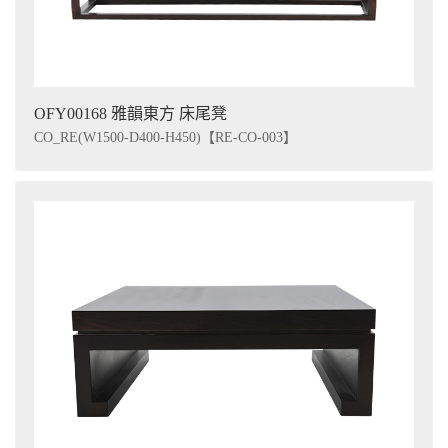
OFY00168 雅韻東方 床尾凳
CO_RE(W1500-D400-H450)【RE-CO-003】