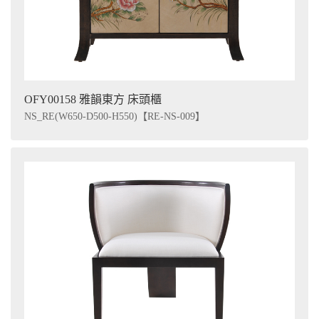
OFY00158 雅韻東方 床頭櫃
NS_RE(W650-D500-H550)【RE-NS-009】