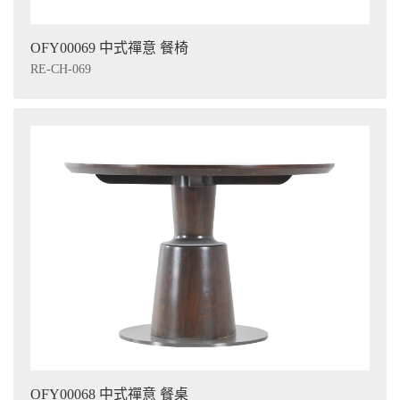
OFY00069 中式禪意 餐椅
RE-CH-069
OFY00068 中式禪意 餐桌