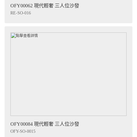
OFY00062 現代輕奢 三人位沙發
RE-SO-016
OFY00084 現代輕奢 三人位沙發
OFY-SO-0015