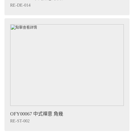
RE-DE-014
OFY00067 中式禪意 角幾
RE-ST-002