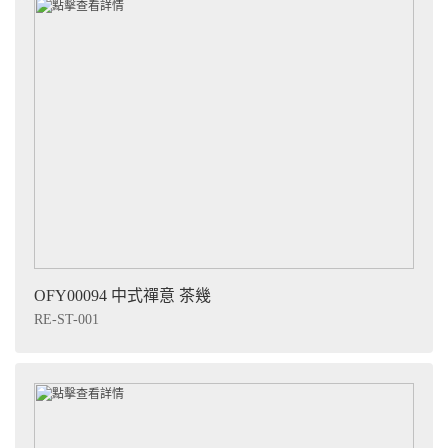
OFY00094 中式禪意 茶幾
RE-ST-001