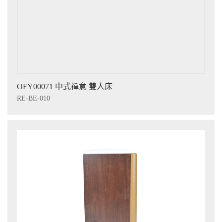
OFY00071 中式禪意 雙人床
RE-BE-010