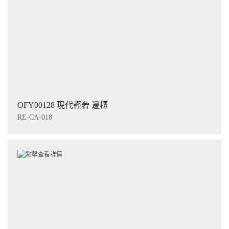
OFY00128 現代輕奢 邊櫃
RE-CA-018